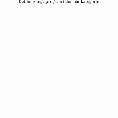
Det finns inga program i den här kategorin