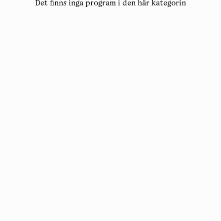
Det finns inga program i den här kategorin