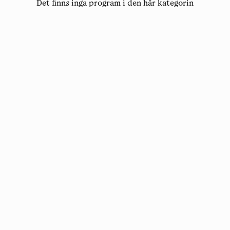
Det finns inga program i den här kategorin